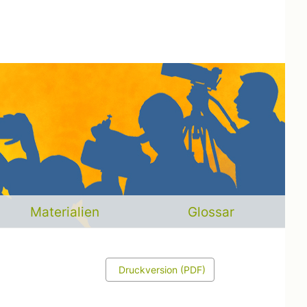
Materialien
Glossar
Druckversion (PDF)