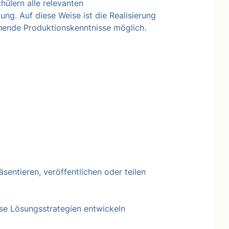
ülern alle relevanten
ung. Auf diese Weise ist die Realisierung
hende Produktionskenntnisse möglich.
sentieren, veröffentlichen oder teilen
se Lösungsstrategien entwickeln